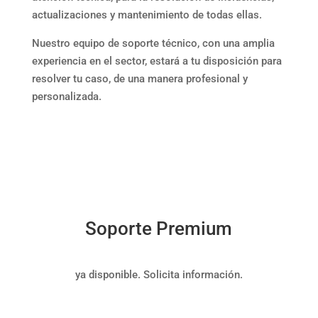
actualizaciones y mantenimiento de todas ellas.
Nuestro equipo de soporte técnico, con una amplia
experiencia en el sector, estará a tu disposición para
resolver tu caso, de una manera profesional y
personalizada.
Soporte Premium
ya disponible. Solicita información.