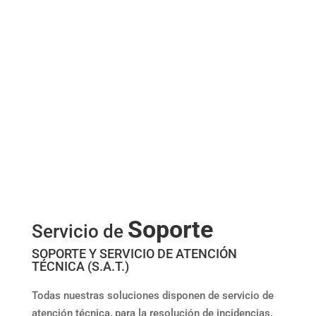
Soporte
Servicio de
SOPORTE Y SERVICIO DE ATENCIÓN
TÉCNICA (S.A.T.)
Todas nuestras soluciones disponen de servicio de
atención técnica, para la resolución de incidencias,