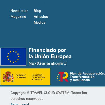
INFÓRMATE
ACTUALIDAD
Newsletter
Blog
Magazine
Artículos
Medios
Copyright ©
TRAVEL CLOUD SYSTEM
. Todos los
derechos reservados.
Aviso Legal